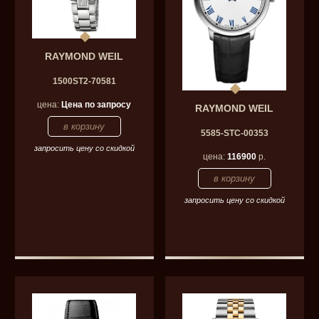
RAYMOND WEIL
1500ST2-70581
цена:
Цена по запросу
RAYMOND WEIL
5585-STC-00353
запросить цену со скидкой
цена:
116900
р.
запросить цену со скидкой