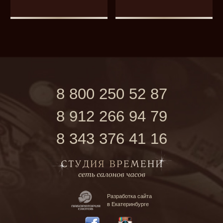
8 800 250 52 87
8 912 266 94 79
8 343 376 41 16
Разработка сайта
в Екатеринбурге