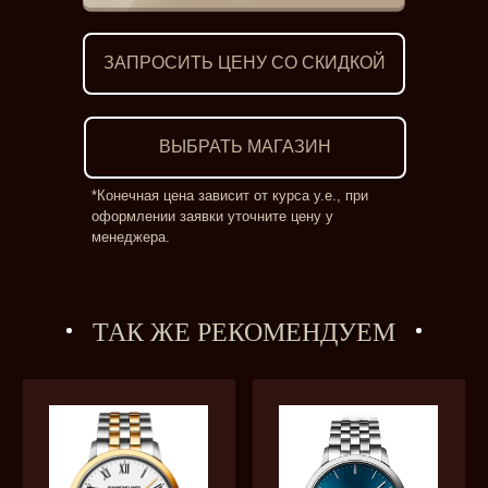
ЗАПРОСИТЬ ЦЕНУ СО СКИДКОЙ
ВЫБРАТЬ МАГАЗИН
*Конечная цена зависит от курса у.е., при
оформлении заявки уточните цену у
менеджера.
ТАК ЖЕ РЕКОМЕНДУЕМ