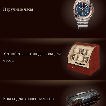
Наручные часы
Устройства автоподзавода для
часов
Боксы для хранения часов