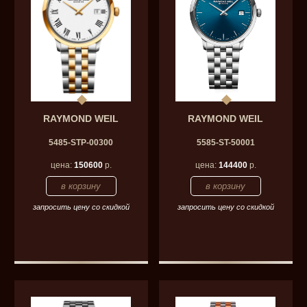
RAYMOND WEIL
RAYMOND WEIL
5485-STP-00300
5585-ST-50001
цена:
150600
р.
цена:
144400
р.
запросить цену со скидкой
запросить цену со скидкой