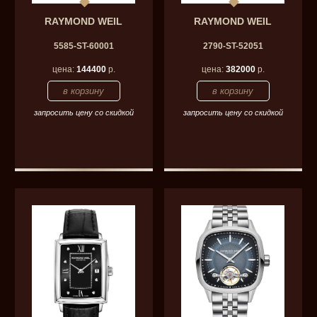
RAYMOND WEIL
RAYMOND WEIL
5585-ST-60001
2790-ST-52051
цена:
144400
р.
цена:
382000
р.
запросить цену со скидкой
запросить цену со скидкой