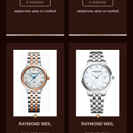
запросить цену со скидкой
запросить цену со скидкой
RAYMOND WEIL
RAYMOND WEIL