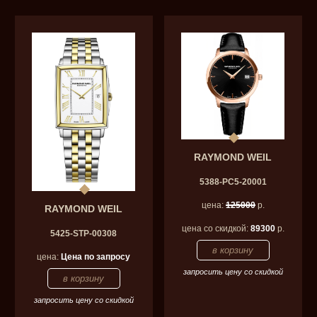
RAYMOND WEIL
5388-PC5-20001
цена:
125000
р.
RAYMOND WEIL
цена со скидкой:
89300
р.
5425-STP-00308
цена:
Цена по запросу
запросить цену со скидкой
запросить цену со скидкой