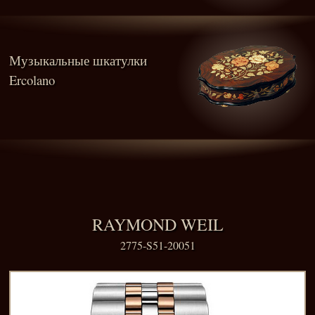
Музыкальные шкатулки
Ercolano
RAYMOND WEIL
2775-S51-20051