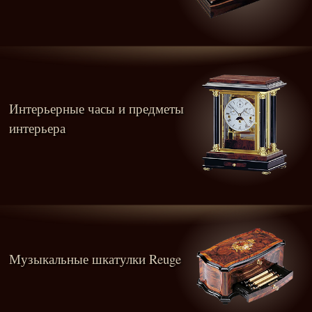
Интерьерные часы и предметы
интерьера
Музыкальные шкатулки Reuge