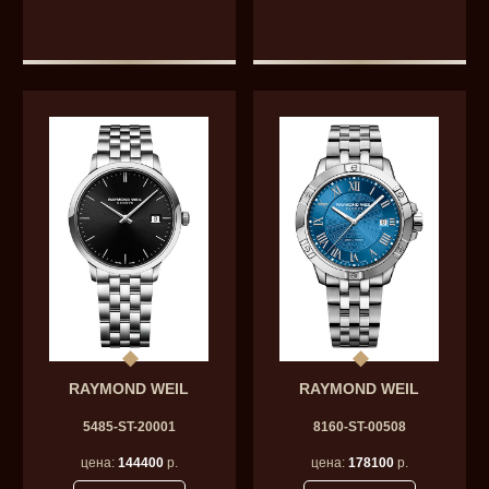
RAYMOND WEIL
RAYMOND WEIL
5485-ST-20001
8160-ST-00508
цена:
144400
р.
цена:
178100
р.