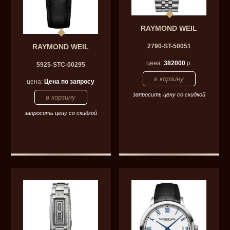
RAYMOND WEIL
RAYMOND WEIL
2790-ST-50051
цена:
382000
р.
5925-STC-00295
цена:
Цена по запросу
запросить цену со скидкой
запросить цену со скидкой