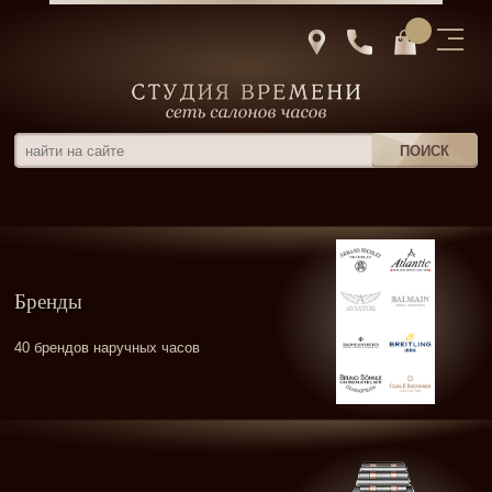
Бренды
40 брендов наручных часов