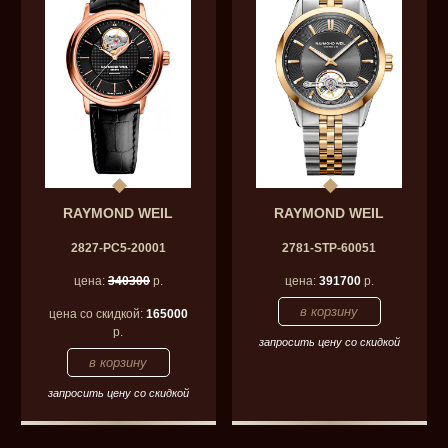
RAYMOND WEIL
RAYMOND WEIL
2827-PC5-20001
2781-STP-60051
цена:
340300
р.
цена:
391700
р.
цена со скидкой:
165000
р.
запросить цену со скидкой
запросить цену со скидкой