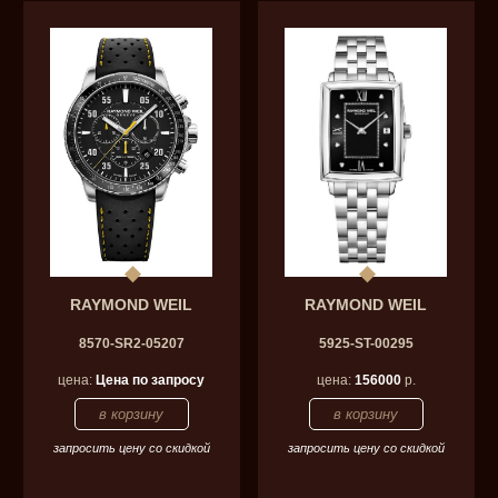
RAYMOND WEIL
RAYMOND WEIL
8570-SR2-05207
5925-ST-00295
цена:
Цена по запросу
цена:
156000
р.
запросить цену со скидкой
запросить цену со скидкой