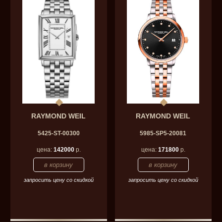
RAYMOND WEIL
RAYMOND WEIL
5425-ST-00300
5985-SP5-20081
цена:
142000
р.
цена:
171800
р.
запросить цену со скидкой
запросить цену со скидкой