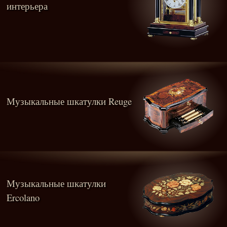
интерьера
Музыкальные шкатулки Reuge
Музыкальные шкатулки
Ercolano