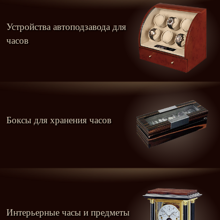
Устройства автоподзавода для
часов
Боксы для хранения часов
Интерьерные часы и предметы