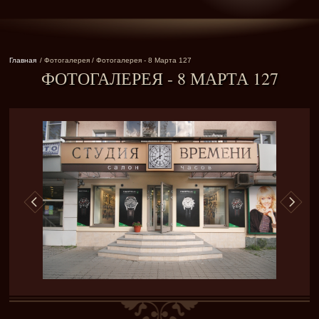
Главная
/ Фотогалерея / Фотогалерея - 8 Марта 127
ФОТОГАЛЕРЕЯ - 8 МАРТА 127