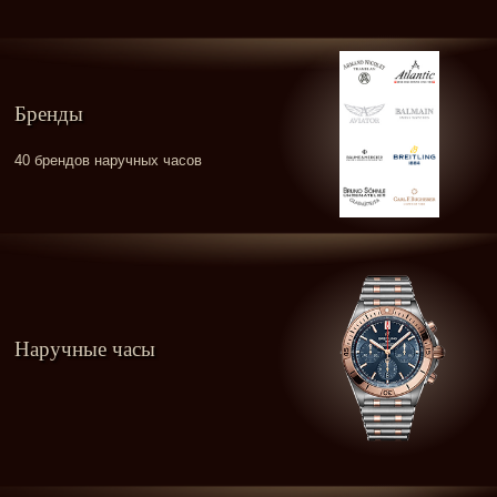
Бренды
40 брендов наручных часов
Наручные часы