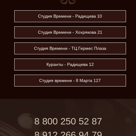
Студия Времени - Радищева 10
Студия Времени - Хохрякова 21
Студия Времени - ТЦ Гермес Плаза
Куранты - Радищева 12
Студия времени - 8 Марта 127
8 800 250 52 87
8 912 266 94 79