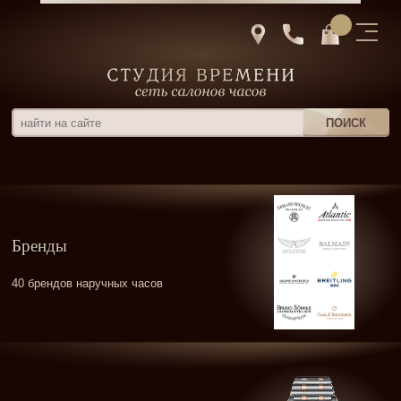
Бренды
40 брендов наручных часов