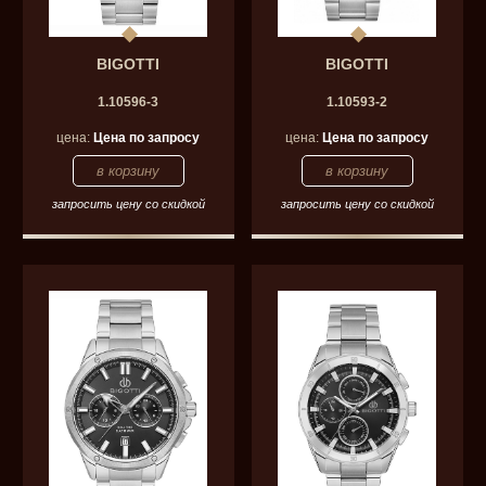
BIGOTTI
BIGOTTI
1.10596-3
1.10593-2
цена:
Цена по запросу
цена:
Цена по запросу
запросить цену со скидкой
запросить цену со скидкой