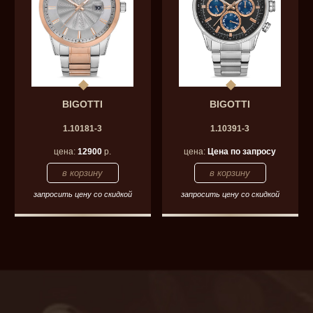
BIGOTTI
BIGOTTI
1.10181-3
1.10391-3
цена:
12900
р.
цена:
Цена по запросу
запросить цену со скидкой
запросить цену со скидкой