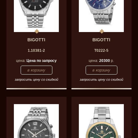
BIGOTTI
BIGOTTI
1.10381-2
T0222-5
цена:
Цена по запросу
цена:
20300
р.
запросить цену со скидкой
запросить цену со скидкой