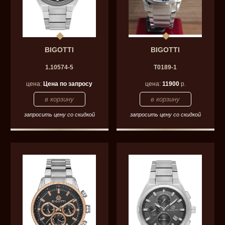
BIGOTTI
BIGOTTI
1.10574-5
T0189-1
цена:
Цена по запросу
цена:
11900
р.
запросить цену со скидкой
запросить цену со скидкой