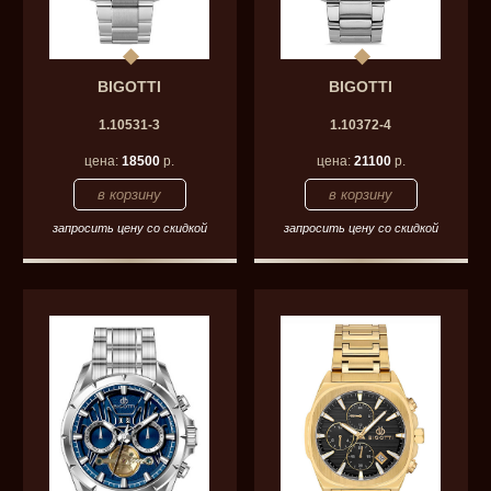
BIGOTTI
BIGOTTI
1.10531-3
1.10372-4
цена:
18500
р.
цена:
21100
р.
запросить цену со скидкой
запросить цену со скидкой