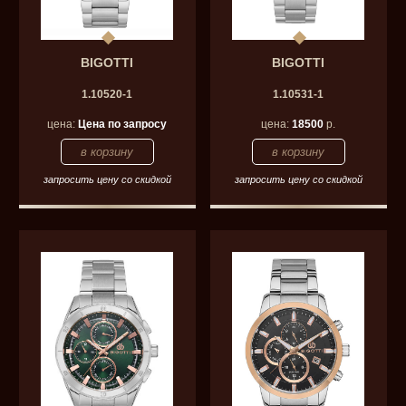
BIGOTTI
BIGOTTI
1.10520-1
1.10531-1
цена:
Цена по запросу
цена:
18500
р.
запросить цену со скидкой
запросить цену со скидкой