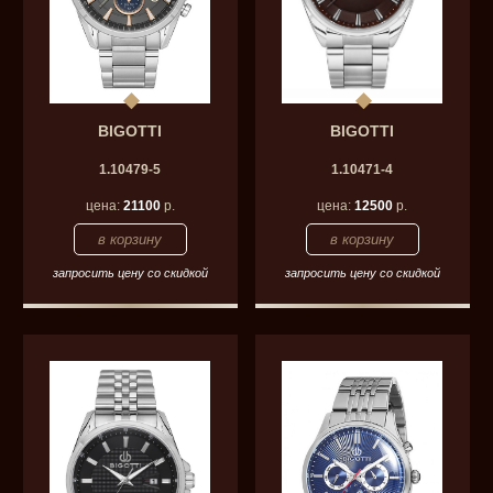
BIGOTTI
BIGOTTI
1.10479-5
1.10471-4
цена:
21100
р.
цена:
12500
р.
запросить цену со скидкой
запросить цену со скидкой