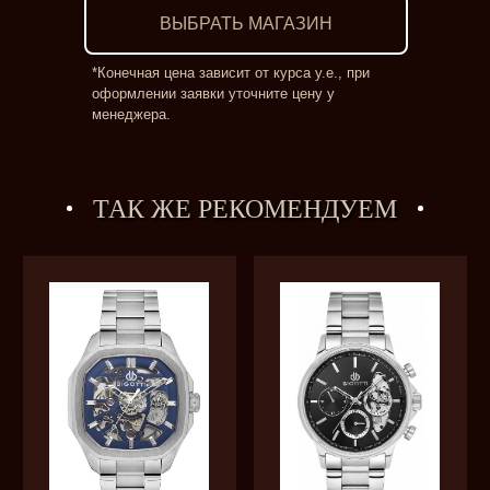
ВЫБРАТЬ МАГАЗИН
*Конечная цена зависит от курса у.е., при
оформлении заявки уточните цену у
менеджера.
ТАК ЖЕ РЕКОМЕНДУЕМ