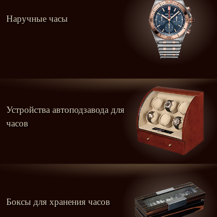
Наручные часы
Устройства автоподзавода для
часов
Боксы для хранения часов