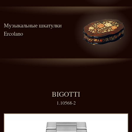
Музыкальные шкатулки
Ercolano
BIGOTTI
1.10568-2