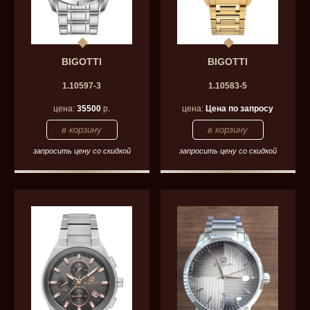
BIGOTTI
BIGOTTI
1.10597-3
1.10583-5
цена:
35500
р.
цена:
Цена по запросу
запросить цену со скидкой
запросить цену со скидкой