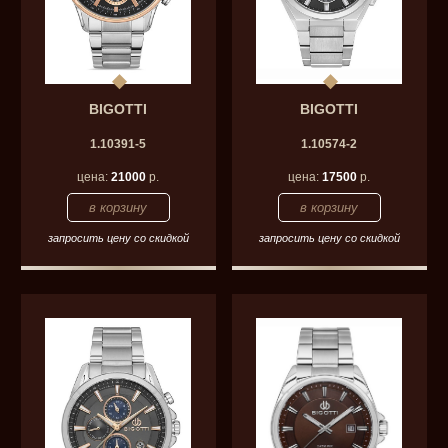
BIGOTTI
BIGOTTI
1.10391-5
1.10574-2
цена:
21000
р.
цена:
17500
р.
запросить цену со скидкой
запросить цену со скидкой