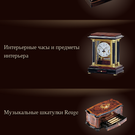
Интерьерные часы и предметы
интерьера
Музыкальные шкатулки Reuge