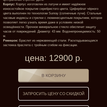
Корпус:
Корпус изготовлен из латуни и имеет надёжное
износостойкое покрытие серебристого цвета. Циферблат чёрного
цвета выполнен по технологии Sunray (солнечные лучи). Стальные
часовые индексы и стрелки с люминесцентным покрытием, которое
позволяет легко узнать время даже в условиях низкой
освещённости. Прочное минеральное стекло обеспечит защиту
часов от повреждений. Диаметр: 43 мм. Водонепроницаемость: 50
м.
Ремешок:
Браслет из нержавеющей стали. Раскладывающаяся
застежка браслета с тройным сгибом на фиксации.
цена:
12900
р.
ЗАПРОСИТЬ ЦЕНУ СО СКИДКОЙ