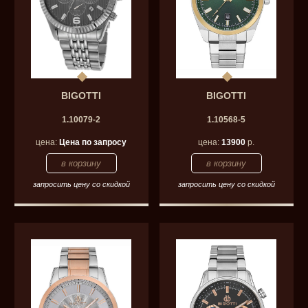
BIGOTTI
BIGOTTI
1.10079-2
1.10568-5
цена:
Цена по запросу
цена:
13900
р.
запросить цену со скидкой
запросить цену со скидкой